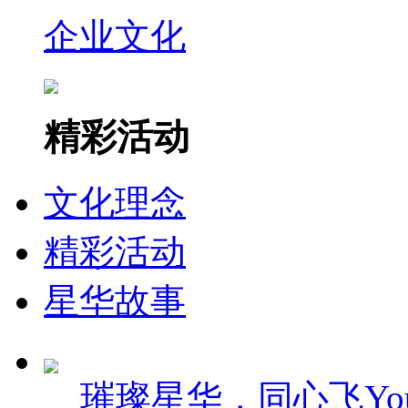
企业文化
精彩活动
文化理念
精彩活动
星华故事
璀璨星华，同心飞You