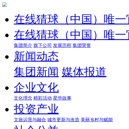
在线猜球（中国）唯一
在线猜球（中国）唯一
集团简介
旗下公司
发展历程
集团荣誉
新闻动态
集团新闻
媒体报道
企业文化
文化理念
精彩活动
星华故事
投资产业
文旅运营与融合
城市更新与改造
美丽乡村与赋能